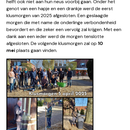
helft ook niet aan hun neus voorbij gaan. Onder het
genot van een hapje en een drankje werd de eerst
klusmorgen van 2025 afgesloten. Een geslaagde
morgen die met name de onderlinge verbondenheid
bevordert en die zeker een vervolg zal krijgen. Met een
dank aan een ieder werd de morgen tenslotte
afgesloten. De volgende klusmorgen zal op
10
mei
plaats gaan vinden.