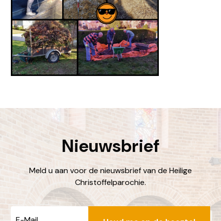
Nieuwsbrief
Meld u aan voor de nieuwsbrief van de Heilige
Christoffelparochie.
E-