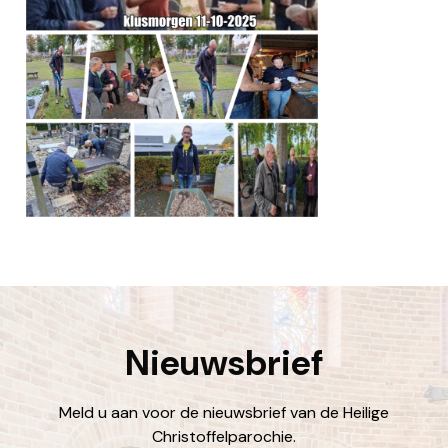
Nieuwsbrief
Meld u aan voor de nieuwsbrief van de Heilige
Christoffelparochie.