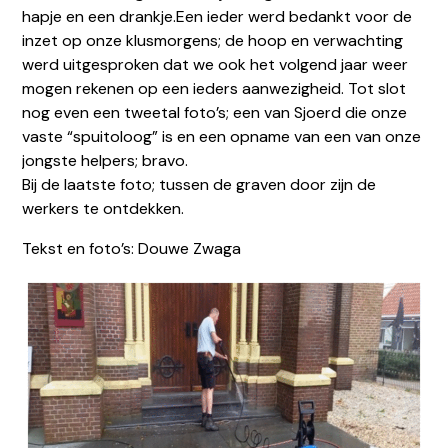
hapje en een drankje.Een ieder werd bedankt voor de
inzet op onze klusmorgens; de hoop en verwachting
werd uitgesproken dat we ook het volgend jaar weer
mogen rekenen op een ieders aanwezigheid. Tot slot
nog even een tweetal foto’s; een van Sjoerd die onze
vaste “spuitoloog” is en een opname van een van onze
jongste helpers; bravo.
Bij de laatste foto; tussen de graven door zijn de
werkers te ontdekken.
Tekst en foto’s: Douwe Zwaga