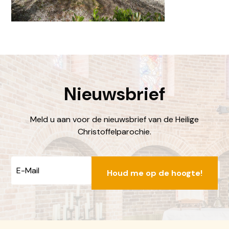
Nieuwsbrief
Meld u aan voor de nieuwsbrief van de Heilige
Christoffelparochie.
E-
mailadres