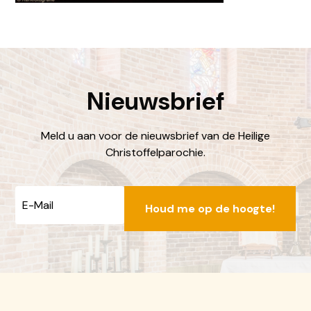
Nieuwsbrief
Meld u aan voor de nieuwsbrief van de Heilige
Christoffelparochie.
E-
mailadres